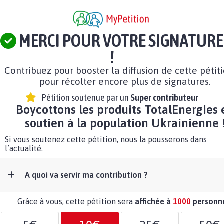
MERCI POUR VOTRE SIGNATURE
!
Contribuez pour booster la diffusion de cette pétit
pour récolter encore plus de signatures.
Pétition soutenue par un
Super contributeur
Boycottons les produits TotalEnergies 
soutien à la population Ukrainienne 
Si vous soutenez cette pétition, nous la pousserons dans
l’actualité.
A quoi va servir ma contribution ?
Grâce à vous, cette pétition sera
affichée à
1000
personn