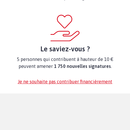
Le saviez-vous ?
5 personnes qui contribuent à hauteur de 10 €
peuvent amener
1 750 nouvelles signatures
.
Je ne souhaite pas contribuer financièrement