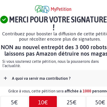
MERCI POUR VOTRE SIGNATURE
!
Contribuez pour booster la diffusion de cette pétit
pour récolter encore plus de signatures.
NON au nouvel entrepôt des 3 000 robots
laissons pas Amazon détruire nos maga
Si vous soutenez cette pétition, nous la pousserons dans
l’actualité.
A quoi va servir ma contribution ?
Grâce à vous, cette pétition sera
affichée à
1000
personn
5€
10€
25€
50€