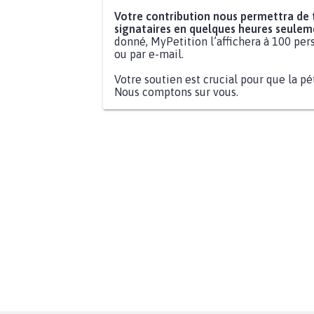
Votre contribution nous permettra de
signataires en quelques heures seulem
donné, MyPetition l’affichera à 100 pers
ou par e-mail.
Votre soutien est crucial pour que la pé
Nous comptons sur vous.