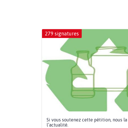
279 signatures
Si vous soutenez cette pétition, nous l
l’actualité.