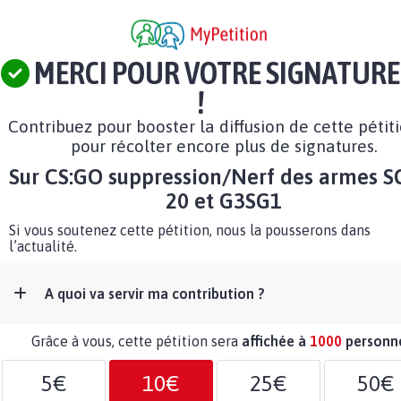
MERCI POUR VOTRE SIGNATURE
!
Contribuez pour booster la diffusion de cette pétit
pour récolter encore plus de signatures.
Sur CS:GO suppression/Nerf des armes S
20 et G3SG1
Si vous soutenez cette pétition, nous la pousserons dans
l’actualité.
A quoi va servir ma contribution ?
Grâce à vous, cette pétition sera
affichée à
1000
personn
5€
10€
25€
50€