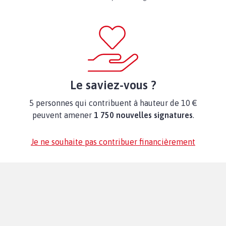
Le saviez-vous ?
5 personnes qui contribuent à hauteur de 10 €
peuvent amener
1 750 nouvelles signatures
.
Je ne souhaite pas contribuer financièrement