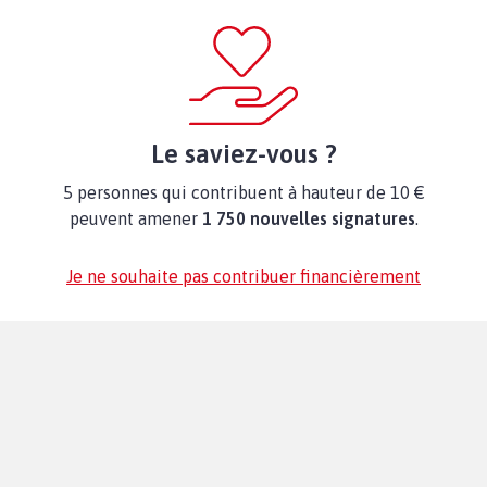
Le saviez-vous ?
5 personnes qui contribuent à hauteur de 10 €
peuvent amener
1 750 nouvelles signatures
.
Je ne souhaite pas contribuer financièrement