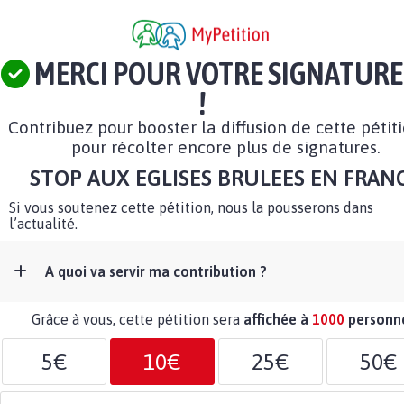
MERCI POUR VOTRE SIGNATURE
!
Contribuez pour booster la diffusion de cette pétit
pour récolter encore plus de signatures.
STOP AUX EGLISES BRULEES EN FRAN
Si vous soutenez cette pétition, nous la pousserons dans
l’actualité.
A quoi va servir ma contribution ?
Grâce à vous, cette pétition sera
affichée à
1000
personn
5€
10€
25€
50€