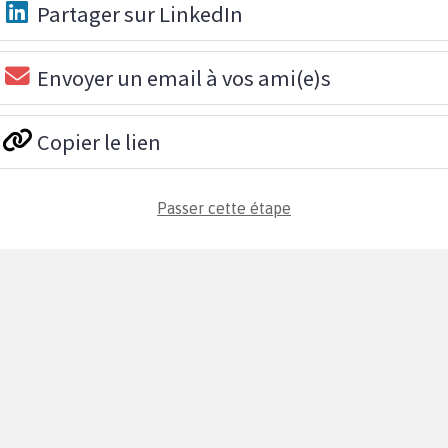
Partager sur LinkedIn
Envoyer un email à vos ami(e)s
Copier le lien
Passer cette étape