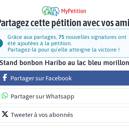
artagez cette pétition avec vos am
Grâce aux partages,
75
nouvelles signatures ont
été ajoutées à la pétition.
Partagez-la pour qu’elle atteigne la victoire !
Stand bonbon Haribo au lac bleu morillo
Partager sur Facebook
Partager sur Whatsapp
Tweeter à vos abonnés