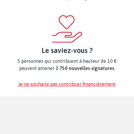
Le saviez-vous ?
5 personnes qui contribuent à hauteur de 10 €
peuvent amener
1 750 nouvelles signatures
.
Je ne souhaite pas contribuer financièrement