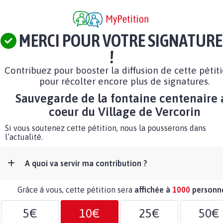
MERCI POUR VOTRE SIGNATURE
!
Contribuez pour booster la diffusion de cette pétit
pour récolter encore plus de signatures.
Sauvegarde de la fontaine centenaire 
coeur du Village de Vercorin
Si vous soutenez cette pétition, nous la pousserons dans
l’actualité.
A quoi va servir ma contribution ?
Grâce à vous, cette pétition sera
affichée à
1000
personn
5€
10€
25€
50€