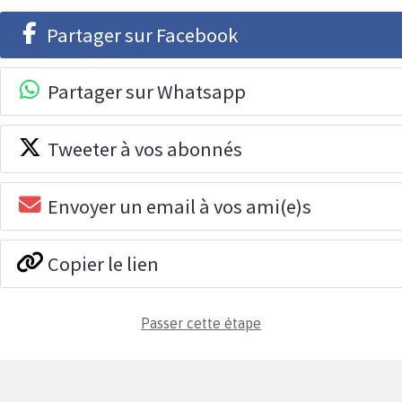
Partager sur Facebook
Partager sur Whatsapp
Tweeter à vos abonnés
Envoyer un email à vos ami(e)s
Copier le lien
Passer cette étape