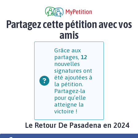
Partagez cette pétition avec vos
amis
Grâce aux
partages,
12
nouvelles
signatures ont
été ajoutées à
la pétition.
Partagez-la
pour qu’elle
atteigne la
victoire !
Le Retour De Pasadena en 2024