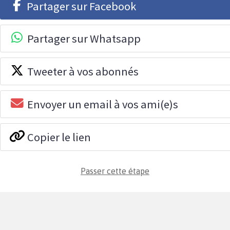
Partager sur Facebook
Partager sur Whatsapp
Tweeter à vos abonnés
Envoyer un email à vos ami(e)s
Copier le lien
Passer cette étape