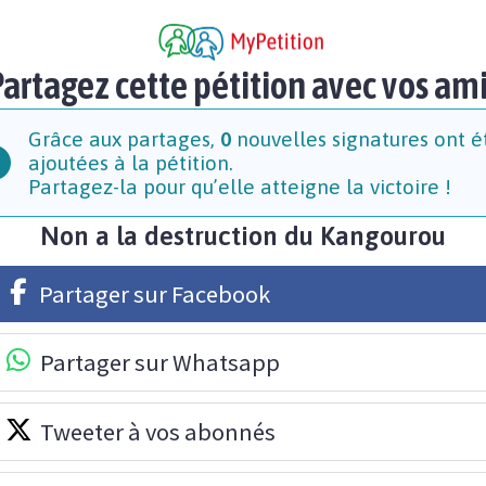
artagez cette pétition avec vos am
Grâce aux partages,
0
nouvelles signatures ont é
ajoutées à la pétition.
Partagez-la pour qu’elle atteigne la victoire !
Non a la destruction du Kangourou
Partager sur Facebook
Partager sur Whatsapp
Tweeter à vos abonnés