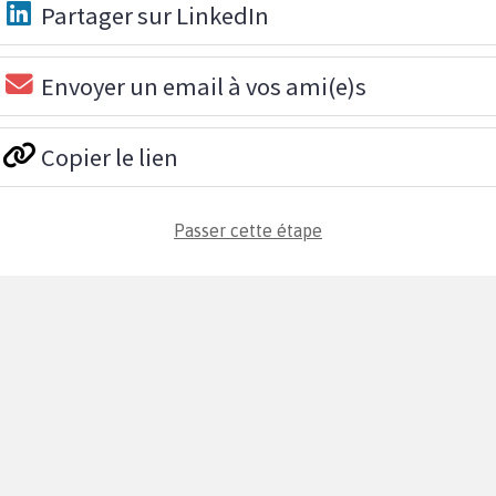
Partager sur LinkedIn
Envoyer un email à vos ami(e)s
Copier le lien
Passer cette étape