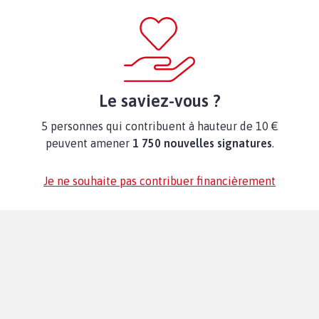
Le saviez-vous ?
5 personnes qui contribuent à hauteur de 10 €
peuvent amener
1 750 nouvelles signatures
.
Je ne souhaite pas contribuer financièrement