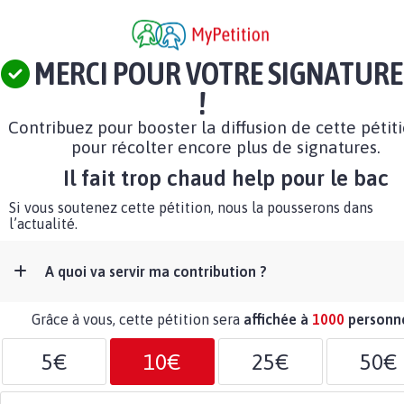
MERCI POUR VOTRE SIGNATURE
!
Contribuez pour booster la diffusion de cette pétit
pour récolter encore plus de signatures.
Il fait trop chaud help pour le bac
Si vous soutenez cette pétition, nous la pousserons dans
l’actualité.
A quoi va servir ma contribution ?
Grâce à vous, cette pétition sera
affichée à
1000
personn
5€
10€
25€
50€