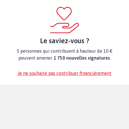
Le saviez-vous ?
5 personnes qui contribuent à hauteur de 10 €
peuvent amener
1 750 nouvelles signatures
.
Je ne souhaite pas contribuer financièrement