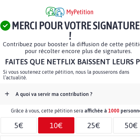
MERCI POUR VOTRE SIGNATURE
!
Contribuez pour booster la diffusion de cette pétit
pour récolter encore plus de signatures.
FAITES QUE NETFLIX BAISSENT LEURS P
Si vous soutenez cette pétition, nous la pousserons dans
l’actualité.
A quoi va servir ma contribution ?
Grâce à vous, cette pétition sera
affichée à
1000
personn
5€
10€
25€
50€