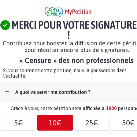
MERCI POUR VOTRE SIGNATURE
!
Contribuez pour booster la diffusion de cette pétit
pour récolter encore plus de signatures.
« Censure » des non professionnels
Si vous soutenez cette pétition, nous la pousserons dans
l’actualité.
A quoi va servir ma contribution ?
Grâce à vous, cette pétition sera
affichée à
1000
personn
5€
10€
25€
50€