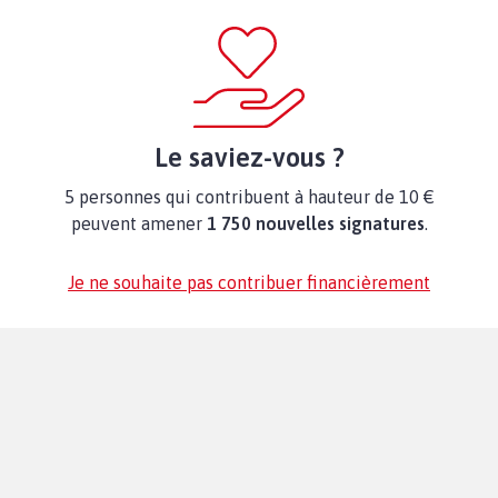
Le saviez-vous ?
5 personnes qui contribuent à hauteur de 10 €
peuvent amener
1 750 nouvelles signatures
.
Je ne souhaite pas contribuer financièrement