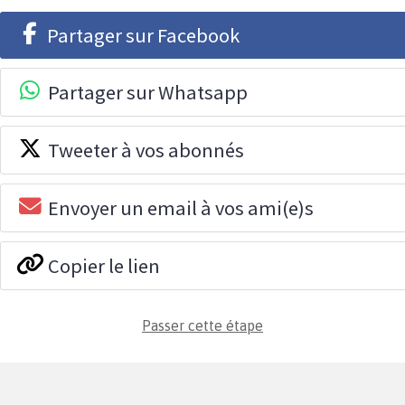
Partager sur Facebook
Partager sur Whatsapp
Tweeter à vos abonnés
Envoyer un email à vos ami(e)s
Copier le lien
Passer cette étape