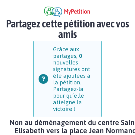
Partagez cette pétition avec vos
amis
Grâce aux
partages,
0
nouvelles
signatures ont
été ajoutées à
la pétition.
Partagez-la
pour qu’elle
atteigne la
victoire !
Non au déménagement du centre Sain
Elisabeth vers la place Jean Norman