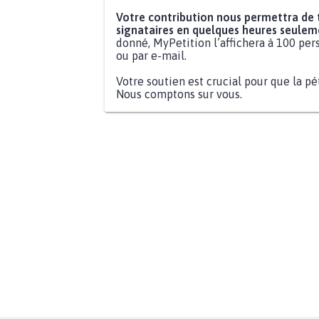
Votre contribution nous permettra de
signataires en quelques heures seulem
donné, MyPetition l’affichera à 100 pers
ou par e-mail.
Votre soutien est crucial pour que la pé
Nous comptons sur vous.