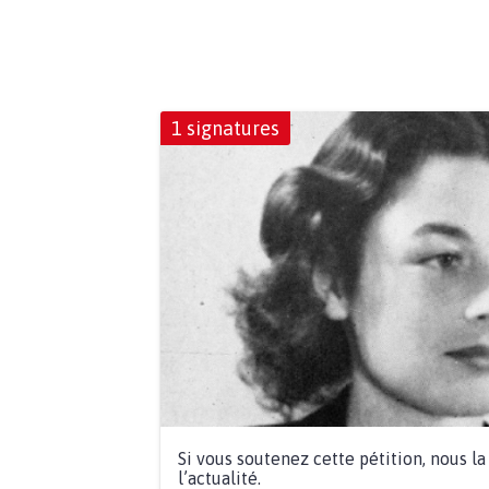
1 signatures
Si vous soutenez cette pétition, nous l
l’actualité.