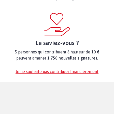
Le saviez-vous ?
5 personnes qui contribuent à hauteur de 10 €
peuvent amener
1 750 nouvelles signatures
.
Je ne souhaite pas contribuer financièrement