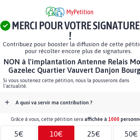
MERCI POUR VOTRE SIGNATURE
!
Contribuez pour booster la diffusion de cette pétit
pour récolter encore plus de signatures.
NON à l'implantation Antenne Relais Mo
Gazelec Quartier Vauvert Danjon Bour
Si vous soutenez cette pétition, nous la pousserons dans
l’actualité.
A quoi va servir ma contribution ?
Grâce à vous, cette pétition sera
affichée à
1000
personn
5€
10€
25€
50€