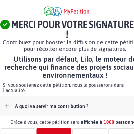
MERCI POUR VOTRE SIGNATURE
!
Contribuez pour booster la diffusion de cette pétit
pour récolter encore plus de signatures.
Utilisons par défaut, Lilo, le moteur d
recherche qui finance des projets sociau
environnementaux !
Si vous soutenez cette pétition, nous la pousserons dans
l’actualité.
A quoi va servir ma contribution ?
Grâce à vous, cette pétition sera
affichée à
1000
personn