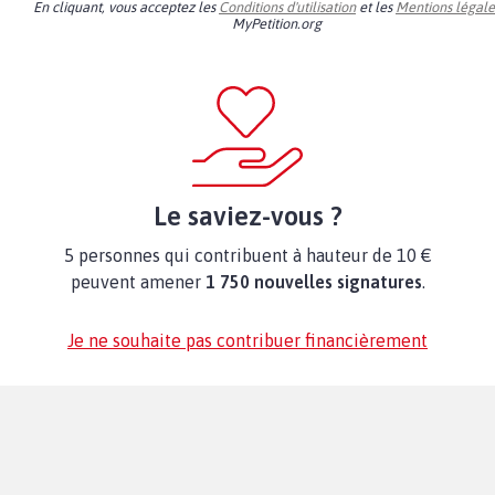
En cliquant, vous acceptez les
Conditions d'utilisation
et les
Mentions légale
MyPetition.org
Le saviez-vous ?
5 personnes qui contribuent à hauteur de 10 €
peuvent amener
1 750 nouvelles signatures
.
Je ne souhaite pas contribuer financièrement