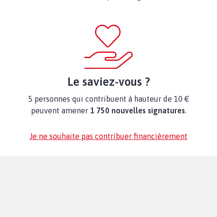
Le saviez-vous ?
5 personnes qui contribuent à hauteur de 10 €
peuvent amener
1 750 nouvelles signatures
.
Je ne souhaite pas contribuer financièrement