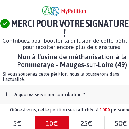
MERCI POUR VOTRE SIGNATURE
!
Contribuez pour booster la diffusion de cette pétit
pour récolter encore plus de signatures.
Non à l'usine de méthanisation à la
Pommeraye - Mauges-sur-Loire (49)
Si vous soutenez cette pétition, nous la pousserons dans
l’actualité.
A quoi va servir ma contribution ?
Grâce à vous, cette pétition sera
affichée à
1000
personn
5€
10€
25€
50€