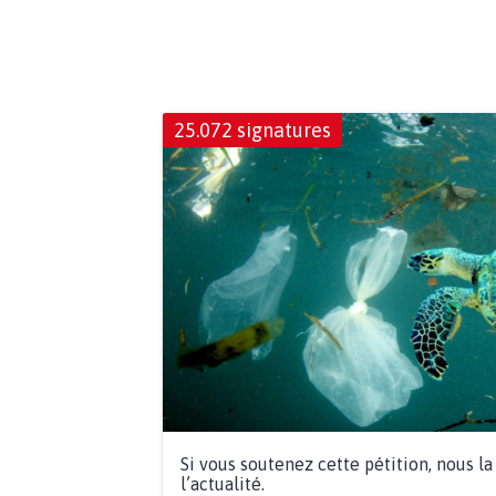
25.072 signatures
Si vous soutenez cette pétition, nous l
l’actualité.