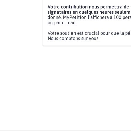
Votre contribution nous permettra de
signataires en quelques heures seulem
donné, MyPetition l’affichera à 100 pers
ou par e-mail.
Votre soutien est crucial pour que la pé
Nous comptons sur vous.