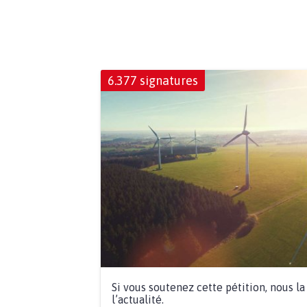
6.377 signatures
Si vous soutenez cette pétition, nous l
l’actualité.