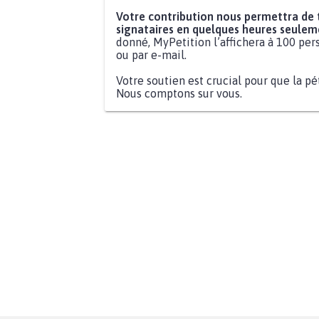
Votre contribution nous permettra de
signataires en quelques heures seulem
donné, MyPetition l’affichera à 100 pers
ou par e-mail.
Votre soutien est crucial pour que la pé
Nous comptons sur vous.