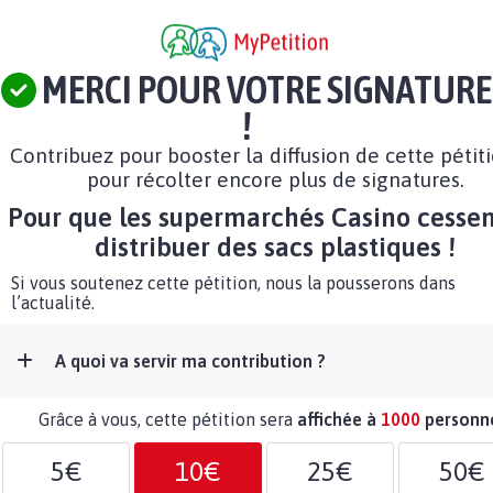
MERCI POUR VOTRE SIGNATURE
!
Contribuez pour booster la diffusion de cette pétit
pour récolter encore plus de signatures.
Pour que les supermarchés Casino cessen
distribuer des sacs plastiques !
Si vous soutenez cette pétition, nous la pousserons dans
l’actualité.
A quoi va servir ma contribution ?
Grâce à vous, cette pétition sera
affichée à
1000
personn
5€
10€
25€
50€