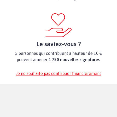
Le saviez-vous ?
5 personnes qui contribuent à hauteur de 10 €
peuvent amener
1 750 nouvelles signatures
.
Je ne souhaite pas contribuer financièrement