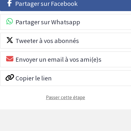
Partager sur Facebook
Partager sur Whatsapp
Tweeter à vos abonnés
Envoyer un email à vos ami(e)s
Copier le lien
Passer cette étape