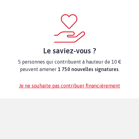
Le saviez-vous ?
5 personnes qui contribuent à hauteur de 10 €
peuvent amener
1 750 nouvelles signatures
.
Je ne souhaite pas contribuer financièrement