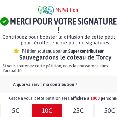
MERCI POUR VOTRE SIGNATURE
!
Contribuez pour booster la diffusion de cette pétit
pour récolter encore plus de signatures.
Pétition soutenue par un
Super contributeur
Sauvegardons le coteau de Torcy
Si vous soutenez cette pétition, nous la pousserons dans
l’actualité.
A quoi va servir ma contribution ?
Grâce à vous, cette pétition sera
affichée à
1000
personn
5€
10€
25€
50€