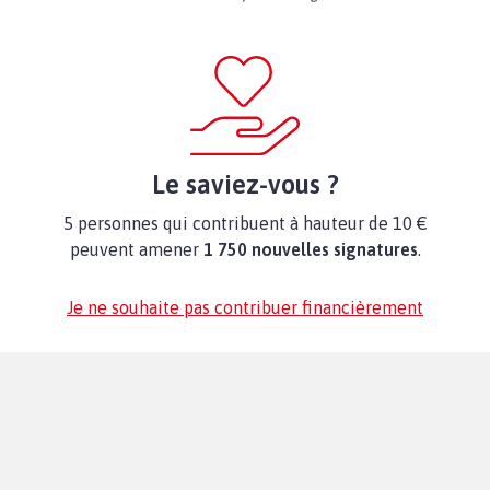
Le saviez-vous ?
5 personnes qui contribuent à hauteur de 10 €
peuvent amener
1 750 nouvelles signatures
.
Je ne souhaite pas contribuer financièrement