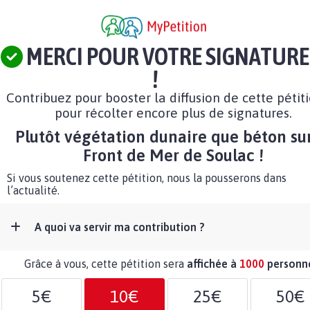
MERCI POUR VOTRE SIGNATURE
!
Contribuez pour booster la diffusion de cette pétit
pour récolter encore plus de signatures.
Plutôt végétation dunaire que béton sur
Front de Mer de Soulac !
Si vous soutenez cette pétition, nous la pousserons dans
l’actualité.
A quoi va servir ma contribution ?
Grâce à vous, cette pétition sera
affichée à
1000
personn
5€
10€
25€
50€