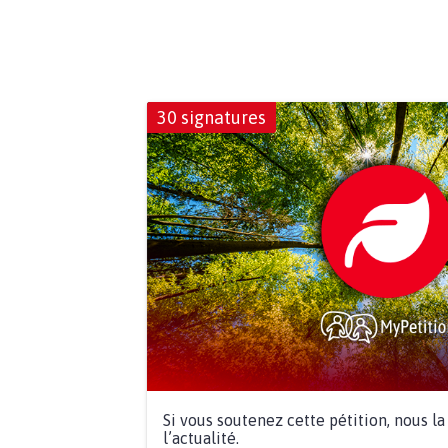
30 signatures
Si vous soutenez cette pétition, nous l
l’actualité.