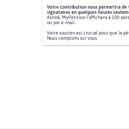
Votre contribution nous permettra de
signataires en quelques heures seulem
donné, MyPetition l’affichera à 100 pers
ou par e-mail.
Votre soutien est crucial pour que la pé
Nous comptons sur vous.