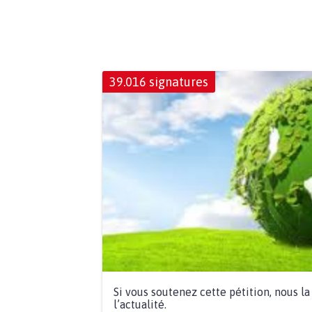
39.016 signatures
Si vous soutenez cette pétition, nous l
l’actualité.