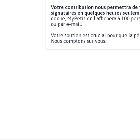
Votre contribution nous permettra de
signataires en quelques heures seulem
donné, MyPetition l’affichera à 100 pers
ou par e-mail.
Votre soutien est crucial pour que la pé
Nous comptons sur vous.