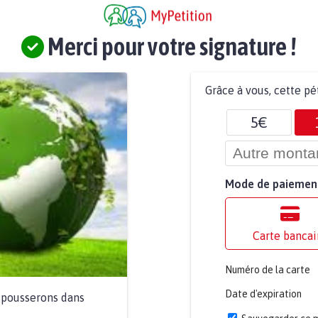
Merci pour votre signature !
Grâce à vous, cette pé
5€
Mode de paiemen
Carte bancai
Numéro de la carte
Date d'expiration
a pousserons dans