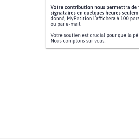
Votre contribution nous permettra de
signataires en quelques heures seulem
donné, MyPetition l’affichera à 100 pers
ou par e-mail.
Votre soutien est crucial pour que la pé
Nous comptons sur vous.