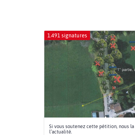
1.491 signatures
Si vous soutenez cette pétition, nous l
l’actualité.