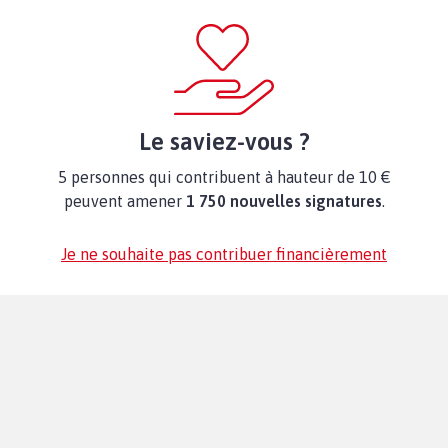
Le saviez-vous ?
5 personnes qui contribuent à hauteur de 10 €
peuvent amener
1 750 nouvelles signatures
.
Je ne souhaite pas contribuer financièrement