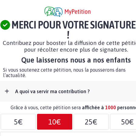
MERCI POUR VOTRE SIGNATURE
!
Contribuez pour booster la diffusion de cette pétit
pour récolter encore plus de signatures.
Que laisserons nous a nos enfants
Si vous soutenez cette pétition, nous la pousserons dans
l’actualité.
A quoi va servir ma contribution ?
Grâce à vous, cette pétition sera
affichée à
1000
personn
5€
10€
25€
50€