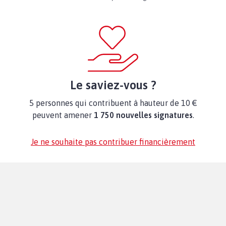
Le saviez-vous ?
5 personnes qui contribuent à hauteur de 10 €
peuvent amener
1 750 nouvelles signatures
.
Je ne souhaite pas contribuer financièrement