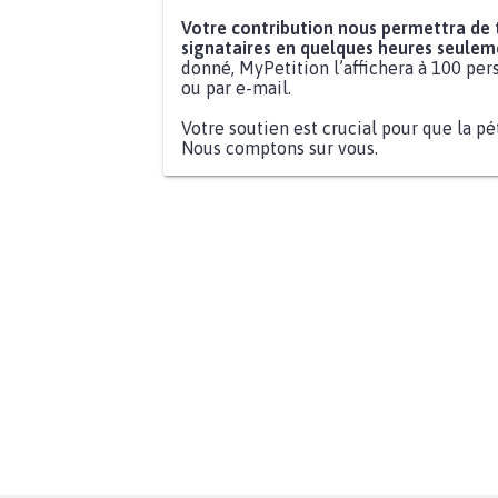
Votre contribution nous permettra de
signataires en quelques heures seulem
donné, MyPetition l’affichera à 100 pers
ou par e-mail.
Votre soutien est crucial pour que la pé
Nous comptons sur vous.