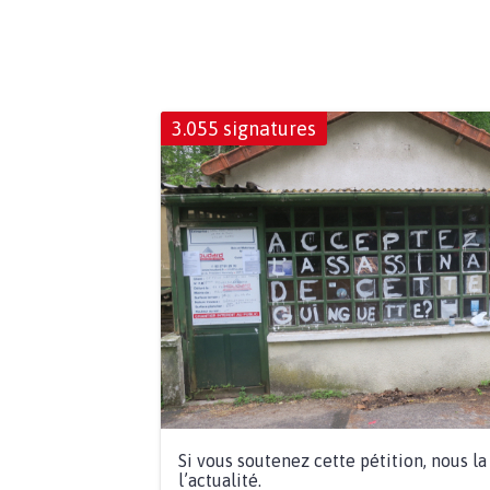
3.055 signatures
Si vous soutenez cette pétition, nous l
l’actualité.