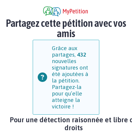
Partagez cette pétition avec vos
amis
Grâce aux
partages,
432
nouvelles
signatures ont
été ajoutées à
la pétition.
Partagez-la
pour qu’elle
atteigne la
victoire !
Pour une détection raisonnée et libre 
droits