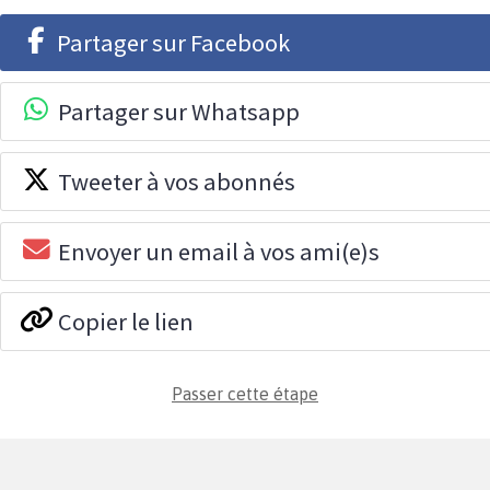
Partager sur Facebook
Partager sur Whatsapp
Tweeter à vos abonnés
Envoyer un email à vos ami(e)s
Copier le lien
Passer cette étape