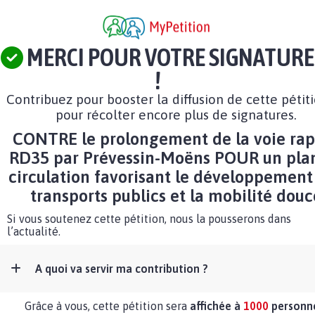
MERCI POUR VOTRE SIGNATURE
!
Contribuez pour booster la diffusion de cette pétit
pour récolter encore plus de signatures.
CONTRE le prolongement de la voie rap
RD35 par Prévessin-Moëns POUR un pla
circulation favorisant le développement
transports publics et la mobilité douc
Si vous soutenez cette pétition, nous la pousserons dans
l’actualité.
A quoi va servir ma contribution ?
Grâce à vous, cette pétition sera
affichée à
1000
personn