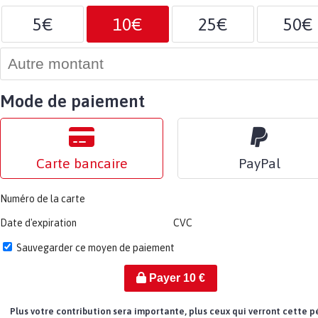
5€
10€
25€
50€
Mode de paiement
Carte bancaire
PayPal
Numéro de la carte
Date d'expiration
CVC
Sauvegarder ce moyen de paiement
Payer
10
€
Plus votre contribution sera importante, plus ceux qui verront cette p