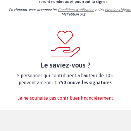
seront nombreux et pourront la signer.
En cliquant, vous acceptez les
Conditions d'utilisation
et les
Mentions légale
MyPetition.org
Le saviez-vous ?
5 personnes qui contribuent à hauteur de 10 €
peuvent amener
1 750 nouvelles signatures
.
Je ne souhaite pas contribuer financièrement