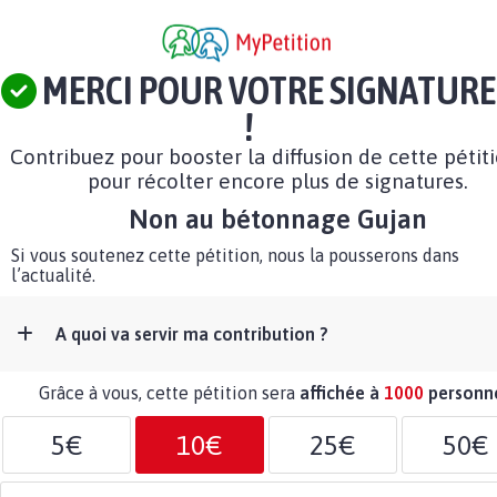
MERCI POUR VOTRE SIGNATURE
!
Contribuez pour booster la diffusion de cette pétit
pour récolter encore plus de signatures.
Non au bétonnage Gujan
Si vous soutenez cette pétition, nous la pousserons dans
l’actualité.
A quoi va servir ma contribution ?
Grâce à vous, cette pétition sera
affichée à
1000
personn
5€
10€
25€
50€