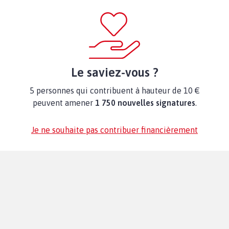
Le saviez-vous ?
5 personnes qui contribuent à hauteur de 10 €
peuvent amener
1 750 nouvelles signatures
.
Je ne souhaite pas contribuer financièrement