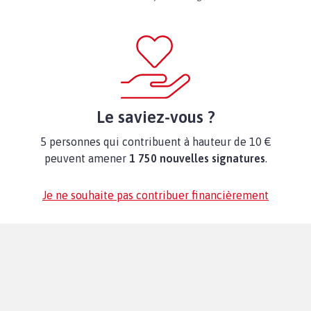
Le saviez-vous ?
5 personnes qui contribuent à hauteur de 10 €
peuvent amener
1 750 nouvelles signatures
.
Je ne souhaite pas contribuer financièrement