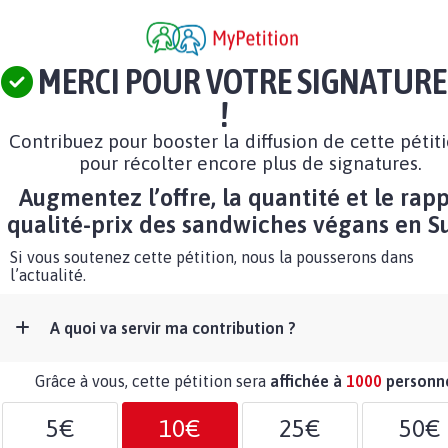
MERCI POUR VOTRE SIGNATURE
!
Contribuez pour booster la diffusion de cette pétit
pour récolter encore plus de signatures.
Augmentez l’offre, la quantité et le rap
qualité-prix des sandwiches végans en S
Si vous soutenez cette pétition, nous la pousserons dans
l’actualité.
A quoi va servir ma contribution ?
Grâce à vous, cette pétition sera
affichée à
1000
personn
5€
10€
25€
50€