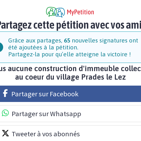
artagez cette pétition avec vos am
Grâce aux partages,
65
nouvelles signatures ont
été ajoutées à la pétition.
Partagez-la pour qu’elle atteigne la victoire !
us aucune construction d'immeuble collec
au coeur du village Prades le Lez
Partager sur Facebook
Partager sur Whatsapp
Tweeter à vos abonnés