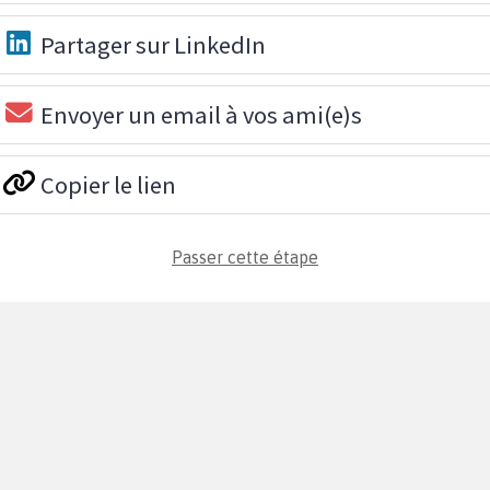
Partager sur LinkedIn
Envoyer un email à vos ami(e)s
Copier le lien
Passer cette étape