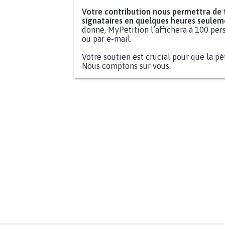
Votre contribution nous permettra de
signataires en quelques heures seulem
donné, MyPetition l’affichera à 100 pers
ou par e-mail.
Votre soutien est crucial pour que la pé
Nous comptons sur vous.