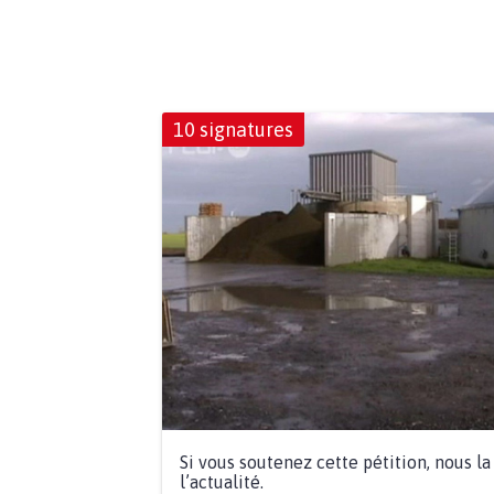
10 signatures
Si vous soutenez cette pétition, nous l
l’actualité.