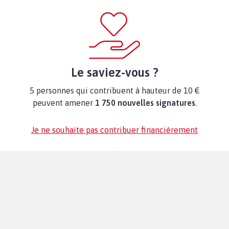
Le saviez-vous ?
5 personnes qui contribuent à hauteur de 10 €
peuvent amener
1 750 nouvelles signatures
.
Je ne souhaite pas contribuer financièrement