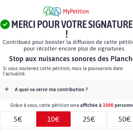
MERCI POUR VOTRE SIGNATURE
!
Contribuez pour booster la diffusion de cette pétit
pour récolter encore plus de signatures.
Stop aux nuisances sonores des Planch
Si vous soutenez cette pétition, nous la pousserons dans
l’actualité.
A quoi va servir ma contribution ?
Grâce à vous, cette pétition sera
affichée à
1000
personn
5€
10€
25€
50€