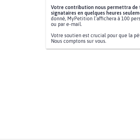
Votre contribution nous permettra de
signataires en quelques heures seulem
donné, MyPetition l’affichera à 100 pers
ou par e-mail.
Votre soutien est crucial pour que la pé
Nous comptons sur vous.