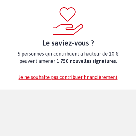
Le saviez-vous ?
5 personnes qui contribuent à hauteur de 10 €
peuvent amener
1 750 nouvelles signatures
.
Je ne souhaite pas contribuer financièrement