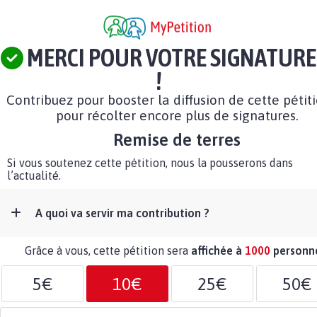
MERCI POUR VOTRE SIGNATURE
!
Contribuez pour booster la diffusion de cette pétit
pour récolter encore plus de signatures.
Remise de terres
Si vous soutenez cette pétition, nous la pousserons dans
l’actualité.
A quoi va servir ma contribution ?
Grâce à vous, cette pétition sera
affichée à
1000
personn
5€
10€
25€
50€