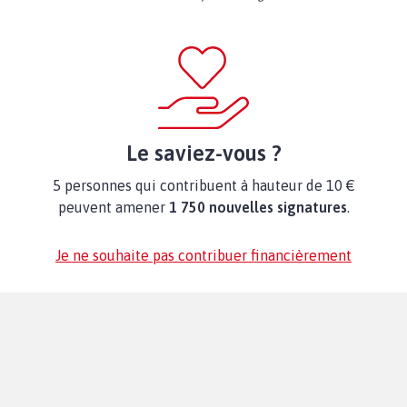
Le saviez-vous ?
5 personnes qui contribuent à hauteur de 10 €
peuvent amener
1 750 nouvelles signatures
.
Je ne souhaite pas contribuer financièrement