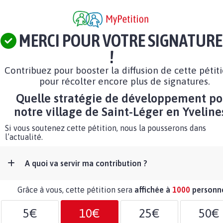
MERCI POUR VOTRE SIGNATURE
!
Contribuez pour booster la diffusion de cette pétit
pour récolter encore plus de signatures.
Quelle stratégie de développement po
notre village de Saint-Léger en Yveline
Si vous soutenez cette pétition, nous la pousserons dans
l’actualité.
A quoi va servir ma contribution ?
Grâce à vous, cette pétition sera
affichée à
1000
personn
5€
10€
25€
50€