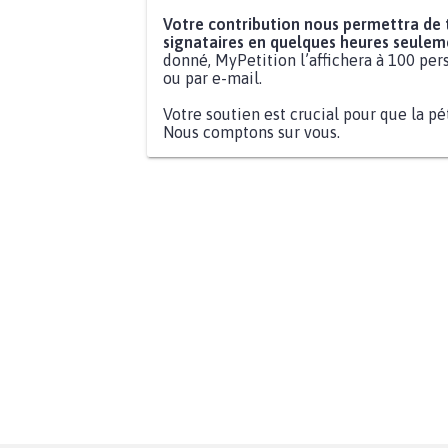
Votre contribution nous permettra de
signataires en quelques heures seulem
donné, MyPetition l’affichera à 100 pers
ou par e-mail.
Votre soutien est crucial pour que la pé
Nous comptons sur vous.