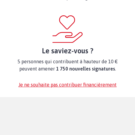
Le saviez-vous ?
5 personnes qui contribuent à hauteur de 10 €
peuvent amener
1 750 nouvelles signatures
.
Je ne souhaite pas contribuer financièrement