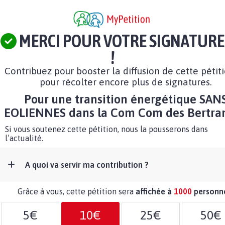
MERCI POUR VOTRE SIGNATURE
!
Contribuez pour booster la diffusion de cette pétit
pour récolter encore plus de signatures.
Pour une transition énergétique SAN
EOLIENNES dans la Com Com des Bertra
Si vous soutenez cette pétition, nous la pousserons dans
l’actualité.
A quoi va servir ma contribution ?
Grâce à vous, cette pétition sera
affichée à
1000
personn
5€
10€
25€
50€