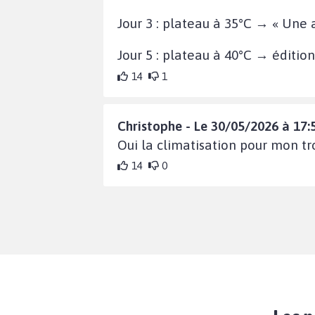
Jour 3 : plateau à 35°C → « Une 
Jour 5 : plateau à 40°C → édition
14
1
Christophe - Le 30/05/2026 à 17:
Oui la climatisation pour mon tr
14
0