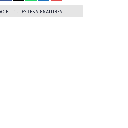
VOIR TOUTES LES SIGNATURES