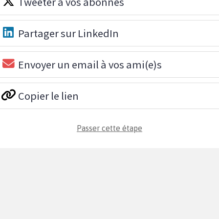
Tweeter à vos abonnés
Partager sur LinkedIn
Envoyer un email à vos ami(e)s
Copier le lien
Passer cette étape