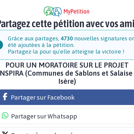
artagez cette pétition avec vos am
Grâce aux partages,
4730
nouvelles signatures o
été ajoutées à la pétition.
Partagez-la pour qu’elle atteigne la victoire !
POUR UN MORATOIRE SUR LE PROJET
INSPIRA (Communes de Sablons et Salaise 
Isère)
Partager sur Facebook
Partager sur Whatsapp