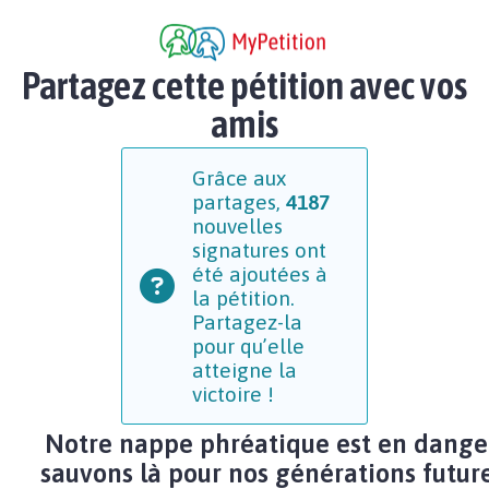
Partagez cette pétition avec vos
amis
Grâce aux
partages,
4187
nouvelles
signatures ont
été ajoutées à
la pétition.
Partagez-la
pour qu’elle
atteigne la
victoire !
Notre nappe phréatique est en dange
sauvons là pour nos générations futur