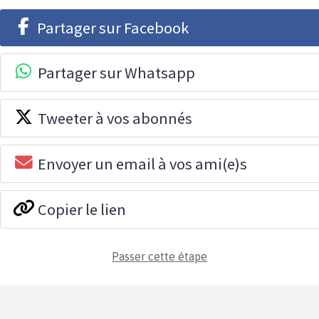
Partager sur Facebook
Partager sur Whatsapp
Tweeter à vos abonnés
Envoyer un email à vos ami(e)s
Copier le lien
Passer cette étape