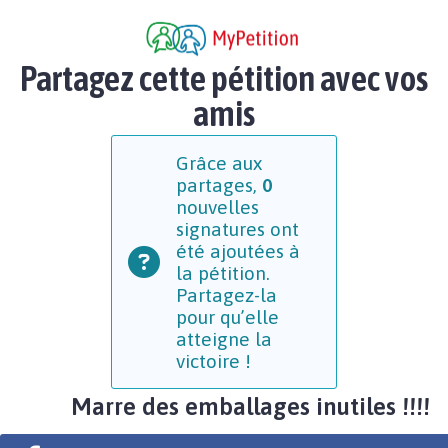
Partagez cette pétition avec vos
amis
Grâce aux
partages,
0
nouvelles
signatures ont
été ajoutées à
la pétition.
Partagez-la
pour qu’elle
atteigne la
victoire !
Marre des emballages inutiles !!!!