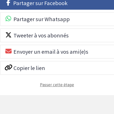
Partager sur Facebook
Partager sur Whatsapp
Tweeter à vos abonnés
Envoyer un email à vos ami(e)s
Copier le lien
Passer cette étape