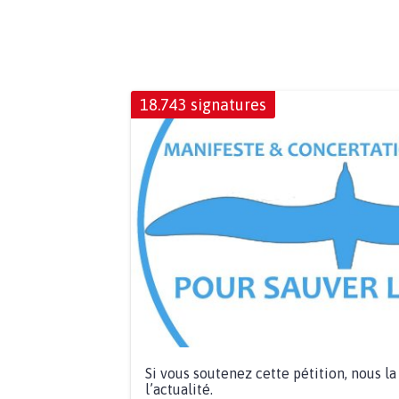
18.743 signatures
Si vous soutenez cette pétition, nous l
l’actualité.