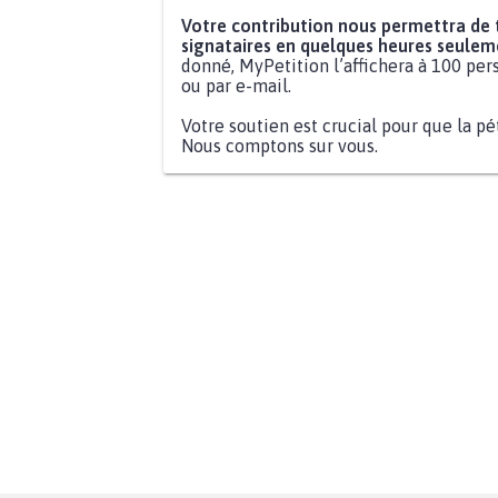
Votre contribution nous permettra de
signataires en quelques heures seulem
donné, MyPetition l’affichera à 100 pers
ou par e-mail.
Votre soutien est crucial pour que la pé
Nous comptons sur vous.