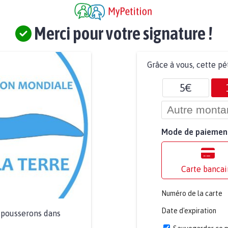
Merci pour votre signature !
Grâce à vous, cette pé
5€
Mode de paiemen
Carte bancai
Numéro de la carte
Date d'expiration
a pousserons dans