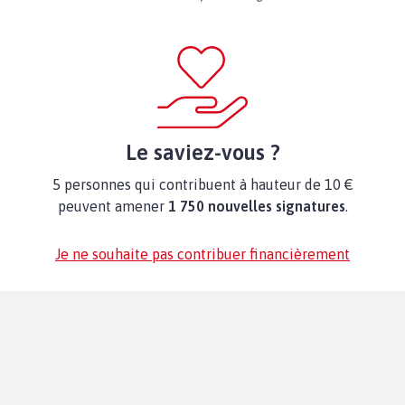
Le saviez-vous ?
5 personnes qui contribuent à hauteur de 10 €
peuvent amener
1 750 nouvelles signatures
.
Je ne souhaite pas contribuer financièrement