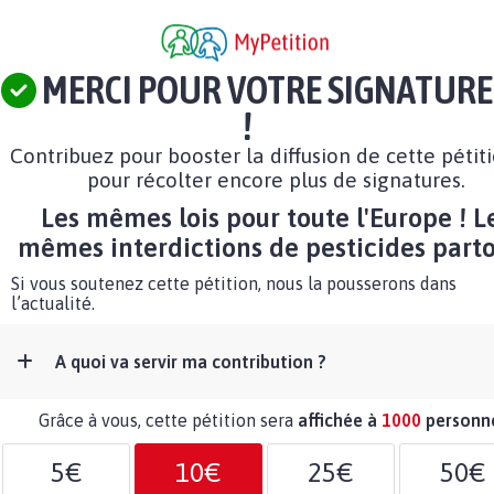
MERCI POUR VOTRE SIGNATURE
!
Contribuez pour booster la diffusion de cette pétit
pour récolter encore plus de signatures.
Les mêmes lois pour toute l'Europe ! L
mêmes interdictions de pesticides parto
Si vous soutenez cette pétition, nous la pousserons dans
l’actualité.
A quoi va servir ma contribution ?
Grâce à vous, cette pétition sera
affichée à
1000
personn
5€
10€
25€
50€