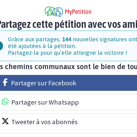
artagez cette pétition avec vos am
Grâce aux partages,
144
nouvelles signatures on
été ajoutées à la pétition.
Partagez-la pour qu’elle atteigne la victoire !
s chemins communaux sont le bien de tou
Partager sur Facebook
Partager sur Whatsapp
Tweeter à vos abonnés