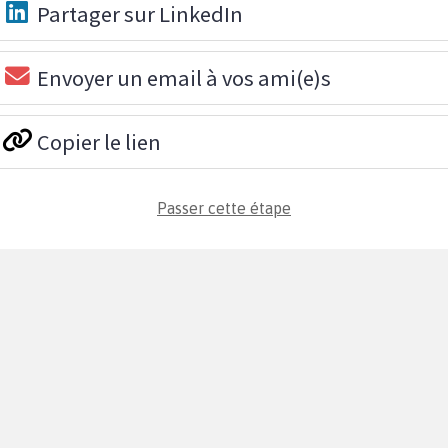
Partager sur LinkedIn
Envoyer un email à vos ami(e)s
Copier le lien
Passer cette étape