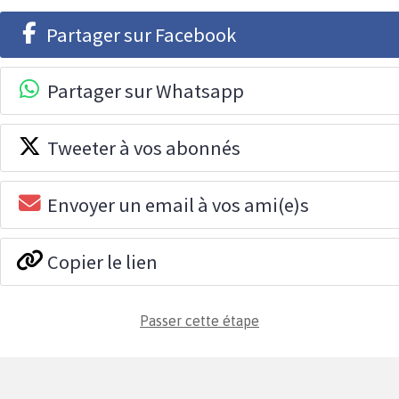
Partager sur Facebook
Partager sur Whatsapp
Tweeter à vos abonnés
Envoyer un email à vos ami(e)s
Copier le lien
Passer cette étape